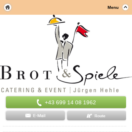
Menu
+43 699 14 08 1962