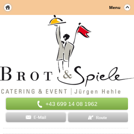
Menu
+43 699 14 08 1962